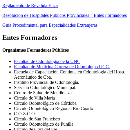
Reglamento de Revalida Etica
Resolucion de Hospitales Publicos Provinciales – Entes Formadores
Guía Procedimental para Especialidades Extranjeras
Entes Formadores
Organismos Formadores Públicos
Facultad de Odontologia de la UNC
Facultad de Medicina Carrera de Odontología UCC.
Escuela de Capacitación Continua en Odontología del Hosp.
Aeronáutico de Cba.
Instituto Provincial de Odontología.
Servicio Odontológico Municipal.
Centro de Salud de Mendiolaza
Círculo de Villa Maria
Círculo Odontológico de Córdoba
Círculo Odontológico Regional Río Cuarto
C.O.Z.C.O.
Círculo de San Francisco
Círculo Odontológico de Punilla
Círculo de Cruz del Eje