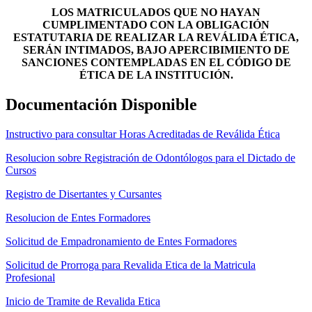
LOS MATRICULADOS QUE NO HAYAN
CUMPLIMENTADO CON LA OBLIGACIÓN
ESTATUTARIA DE REALIZAR LA REVÁLIDA ÉTICA,
SERÁN INTIMADOS, BAJO APERCIBIMIENTO DE
SANCIONES CONTEMPLADAS EN EL CÓDIGO DE
ÉTICA DE LA INSTITUCIÓN.
Documentación Disponible
Instructivo para consultar Horas Acreditadas de Reválida Ética
Resolucion sobre Registración de Odontólogos para el Dictado de
Cursos
Registro de Disertantes y Cursantes
Resolucion de Entes Formadores
Solicitud de Empadronamiento de Entes Formadores
Solicitud de Prorroga para Revalida Etica de la Matricula
Profesional
Inicio de Tramite de Revalida Etica