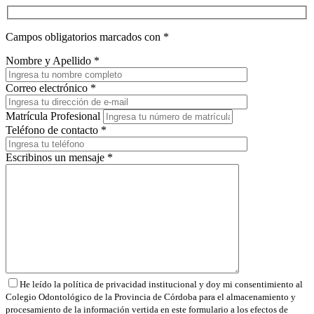
Campos obligatorios marcados con
*
Nombre y Apellido
*
Correo electrónico
*
Matrícula Profesional
Teléfono de contacto
*
Escribinos un mensaje
*
He leído la política de privacidad institucional y doy mi consentimiento al
Colegio Odontológico de la Provincia de Córdoba para el almacenamiento y
procesamiento de la información vertida en este formulario a los efectos de