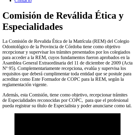
Contacto
Comisión de Reválida Ética y
Especialidades
La Comisión de Revalida Ética de la Matrícula (REM) del Colegio
Odontológico de la Provincia de Córdoba tiene como objetivo
recepcionar y supervisar los trámites presentados por los colegiados
para acceder a la REM, cuyos fundamentos fueron aprobados en la
Asamblea General Extraordinaria del 11 de diciembre de 2009 (Acta
Nº 95). Complementariamente recepciona, evalúa y supervisa los
requisitos que deberá cumplimentar toda entidad que se postule para
acreditar como Ente Formador de COPC para la REM, según la
reglamentación vigente.
Además, esta Comisión, tiene como objetivo, recepcionar trámites
de Especialidades reconocidas por COPC, para que el profesional
pueda registrar su título de Especialista y poder anunciarse como tal.