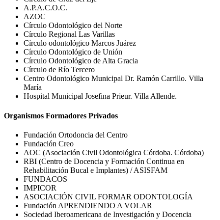
A.P.A.C.O.C.
AZOC
Círculo Odontológico del Norte
Círculo Regional Las Varillas
Círculo odontológico Marcos Juárez
Círculo Odontológico de Unión
Círculo Odontológico de Alta Gracia
Círculo de Río Tercero
Centro Odontológico Municipal Dr. Ramón Carrillo. Villa
María
Hospital Municipal Josefina Prieur. Villa Allende.
Organismos Formadores Privados
Fundación Ortodoncia del Centro
Fundación Creo
AOC (Asociación Civil Odontológica Córdoba. Córdoba)
RBI (Centro de Docencia y Formación Continua en
Rehabilitación Bucal e Implantes) / ASISFAM
FUNDACOS
IMPICOR
ASOCIACIÓN CIVIL FORMAR ODONTOLOGÍA
Fundación APRENDIENDO A VOLAR
Sociedad Iberoamericana de Investigación y Docencia