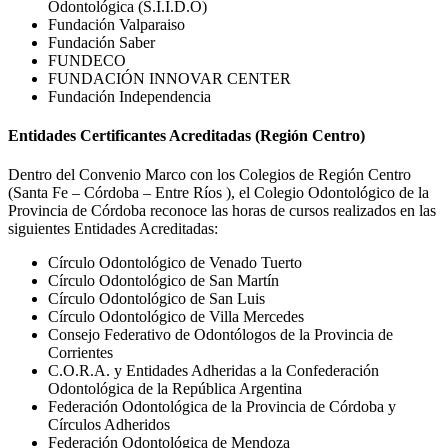
Odontológica (S.I.I.D.O)
Fundación Valparaiso
Fundación Saber
FUNDECO
FUNDACIÓN INNOVAR CENTER
Fundación Independencia
Entidades Certificantes Acreditadas (Región Centro)
Dentro del Convenio Marco con los Colegios de Región Centro
(Santa Fe – Córdoba – Entre Ríos ), el Colegio Odontológico de la
Provincia de Córdoba reconoce las horas de cursos realizados en las
siguientes Entidades Acreditadas:
Círculo Odontológico de Venado Tuerto
Círculo Odontológico de San Martín
Círculo Odontológico de San Luis
Círculo Odontológico de Villa Mercedes
Consejo Federativo de Odontólogos de la Provincia de
Corrientes
C.O.R.A. y Entidades Adheridas a la Confederación
Odontológica de la República Argentina
Federación Odontológica de la Provincia de Córdoba y
Círculos Adheridos
Federación Odontológica de Mendoza