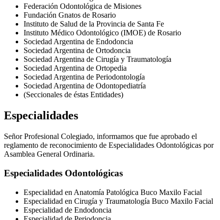
Federación Odontológica de Misiones
Fundación Gnatos de Rosario
Instituto de Salud de la Provincia de Santa Fe
Instituto Médico Odontológico (IMOE) de Rosario
Sociedad Argentina de Endodoncia
Sociedad Argentina de Ortodoncia
Sociedad Argentina de Cirugía y Traumatología
Sociedad Argentina de Ortopedia
Sociedad Argentina de Periodontología
Sociedad Argentina de Odontopediatría
(Seccionales de éstas Entidades)
Especialidades
Señor Profesional Colegiado, informamos que fue aprobado el
reglamento de reconocimiento de Especialidades Odontológicas por
Asamblea General Ordinaria.
Especialidades Odontológicas
Especialidad en Anatomía Patológica Buco Maxilo Facial
Especialidad en Cirugía y Traumatología Buco Maxilo Facial
Especialidad de Endodoncia
Especialidad de Periodoncia