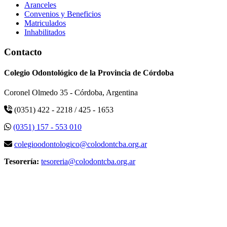
Aranceles
Convenios y Beneficios
Matriculados
Inhabilitados
Contacto
Colegio Odontológico de la Provincia de Córdoba
Coronel Olmedo 35 - Córdoba, Argentina
(0351) 422 - 2218 / 425 - 1653
(0351) 157 - 553 010
colegioodontologico@colodontcba.org.ar
Tesorería:
tesoreria@colodontcba.org.ar