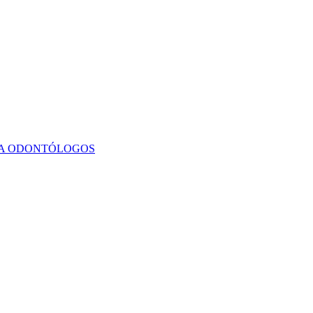
ARA ODONTÓLOGOS