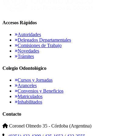
Accesos Rápidos
Autoridades
Delegados Departamentales
Comisiones de Trabajo
Novedades
Trámites
Colegio Odontológico
Cursos y Jornadas
Aranceles
Convenios y Beneficios
Matriculados
Inhabilitados
Contacto
Coronel Olmedo 35 - Córdoba (Argentina)