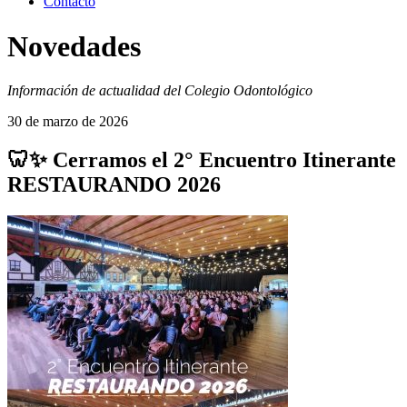
Contacto
Novedades
Información de actualidad del Colegio Odontológico
30 de marzo de 2026
🦷✨ Cerramos el 2° Encuentro Itinerante
RESTAURANDO 2026