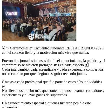
🦷✨ Cerramos el 2° Encuentro Itinerante RESTAURANDO 2026
con el corazón lleno y la motivación más viva que nunca.
Fueron dos jornadas intensas donde el conocimiento, la práctica y el
compromiso se hicieron protagonistas en cada espacio 🙌
Cada intercambio, cada aprendizaje y cada experiencia compartida
nos recuerdan por qué elegimos seguir creciendo juntos.
Gracias a cada profesional que fue parte de estos días inolvidables
💫
Nos llevamos mucho más que contenido: nos llevamos conexiones,
experiencias y nuevas ganas de superarnos.
Un agradecimiento especial a quienes hicieron posible este
encuentro: