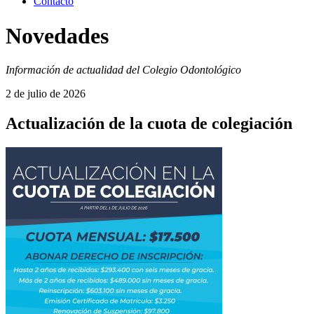
Contacto
Novedades
Información de actualidad del Colegio Odontológico
2 de julio de 2026
Actualización de la cuota de colegiación