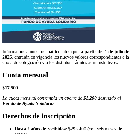
Informamos a nuestros matriculados que,
a partir del 1 de julio de
2026
, entrarán en vigencia los nuevos valores correspondientes a la
cuota de colegiación y a los distintos trámites administrativos.
Cuota mensual
$17.500
La cuota mensual contempla un aporte de
$1.200
destinado al
Fondo de Ayuda Solidario
.
Derechos de inscripción
Hasta 2 años de recibidos:
$293.400 (con seis meses de