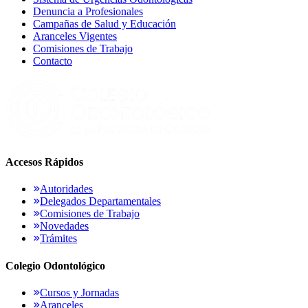
Denuncia a Profesionales
Campañas de Salud y Educación
Aranceles Vigentes
Comisiones de Trabajo
Contacto
Accesos Rápidos
Autoridades
Delegados Departamentales
Comisiones de Trabajo
Novedades
Trámites
Colegio Odontológico
Cursos y Jornadas
Aranceles