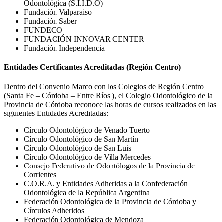
Odontológica (S.I.I.D.O)
Fundación Valparaiso
Fundación Saber
FUNDECO
FUNDACIÓN INNOVAR CENTER
Fundación Independencia
Entidades Certificantes Acreditadas (Región Centro)
Dentro del Convenio Marco con los Colegios de Región Centro
(Santa Fe – Córdoba – Entre Ríos ), el Colegio Odontológico de la
Provincia de Córdoba reconoce las horas de cursos realizados en las
siguientes Entidades Acreditadas:
Círculo Odontológico de Venado Tuerto
Círculo Odontológico de San Martín
Círculo Odontológico de San Luis
Círculo Odontológico de Villa Mercedes
Consejo Federativo de Odontólogos de la Provincia de
Corrientes
C.O.R.A. y Entidades Adheridas a la Confederación
Odontológica de la República Argentina
Federación Odontológica de la Provincia de Córdoba y
Círculos Adheridos
Federación Odontológica de Mendoza