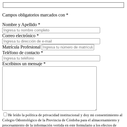
Campos obligatorios marcados con
*
Nombre y Apellido
*
Correo electrónico
*
Matrícula Profesional
Teléfono de contacto
*
Escribinos un mensaje
*
He leído la política de privacidad institucional y doy mi consentimiento al
Colegio Odontológico de la Provincia de Córdoba para el almacenamiento y
procesamiento de la información vertida en este formulario a los efectos de