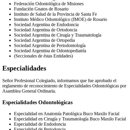
Federación Odontológica de Misiones
Fundación Gnatos de Rosario
Instituto de Salud de la Provincia de Santa Fe
Instituto Médico Odontológico (IMOE) de Rosario
Sociedad Argentina de Endodoncia
Sociedad Argentina de Ortodoncia
Sociedad Argentina de Cirugía y Traumatología
Sociedad Argentina de Ortopedia
Sociedad Argentina de Periodontología
Sociedad Argentina de Odontopediatría
(Seccionales de éstas Entidades)
Especialidades
Señor Profesional Colegiado, informamos que fue aprobado el
reglamento de reconocimiento de Especialidades Odontológicas por
Asamblea General Ordinaria.
Especialidades Odontológicas
Especialidad en Anatomía Patológica Buco Maxilo Facial
Especialidad en Cirugía y Traumatología Buco Maxilo Facial
Especialidad de Endodoncia
Especialidad de Periodoncia