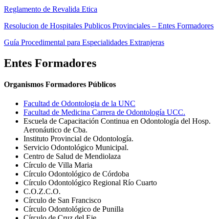
Reglamento de Revalida Etica
Resolucion de Hospitales Publicos Provinciales – Entes Formadores
Guía Procedimental para Especialidades Extranjeras
Entes Formadores
Organismos Formadores Públicos
Facultad de Odontologia de la UNC
Facultad de Medicina Carrera de Odontología UCC.
Escuela de Capacitación Continua en Odontología del Hosp.
Aeronáutico de Cba.
Instituto Provincial de Odontología.
Servicio Odontológico Municipal.
Centro de Salud de Mendiolaza
Círculo de Villa Maria
Círculo Odontológico de Córdoba
Círculo Odontológico Regional Río Cuarto
C.O.Z.C.O.
Círculo de San Francisco
Círculo Odontológico de Punilla
Círculo de Cruz del Eje