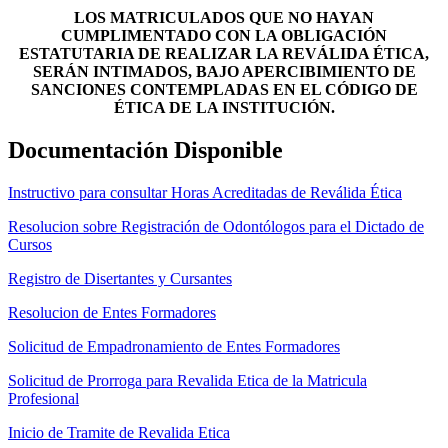
LOS MATRICULADOS QUE NO HAYAN
CUMPLIMENTADO CON LA OBLIGACIÓN
ESTATUTARIA DE REALIZAR LA REVÁLIDA ÉTICA,
SERÁN INTIMADOS, BAJO APERCIBIMIENTO DE
SANCIONES CONTEMPLADAS EN EL CÓDIGO DE
ÉTICA DE LA INSTITUCIÓN.
Documentación Disponible
Instructivo para consultar Horas Acreditadas de Reválida Ética
Resolucion sobre Registración de Odontólogos para el Dictado de
Cursos
Registro de Disertantes y Cursantes
Resolucion de Entes Formadores
Solicitud de Empadronamiento de Entes Formadores
Solicitud de Prorroga para Revalida Etica de la Matricula
Profesional
Inicio de Tramite de Revalida Etica