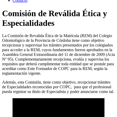
Contacto
Comisión de Reválida Ética y
Especialidades
La Comisión de Revalida Ética de la Matrícula (REM) del Colegio
Odontológico de la Provincia de Córdoba tiene como objetivo
recepcionar y supervisar los trámites presentados por los colegiados
para acceder a la REM, cuyos fundamentos fueron aprobados en la
Asamblea General Extraordinaria del 11 de diciembre de 2009 (Acta
Nº 95). Complementariamente recepciona, evalúa y supervisa los
requisitos que deberá cumplimentar toda entidad que se postule para
acreditar como Ente Formador de COPC para la REM, según la
reglamentación vigente.
Además, esta Comisión, tiene como objetivo, recepcionar trámites
de Especialidades reconocidas por COPC, para que el profesional
pueda registrar su título de Especialista y poder anunciarse como tal.