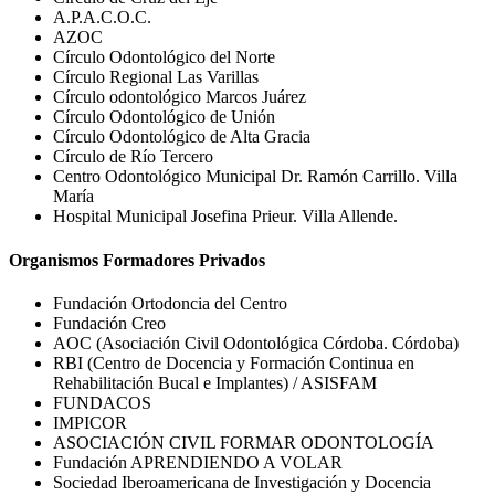
A.P.A.C.O.C.
AZOC
Círculo Odontológico del Norte
Círculo Regional Las Varillas
Círculo odontológico Marcos Juárez
Círculo Odontológico de Unión
Círculo Odontológico de Alta Gracia
Círculo de Río Tercero
Centro Odontológico Municipal Dr. Ramón Carrillo. Villa
María
Hospital Municipal Josefina Prieur. Villa Allende.
Organismos Formadores Privados
Fundación Ortodoncia del Centro
Fundación Creo
AOC (Asociación Civil Odontológica Córdoba. Córdoba)
RBI (Centro de Docencia y Formación Continua en
Rehabilitación Bucal e Implantes) / ASISFAM
FUNDACOS
IMPICOR
ASOCIACIÓN CIVIL FORMAR ODONTOLOGÍA
Fundación APRENDIENDO A VOLAR
Sociedad Iberoamericana de Investigación y Docencia